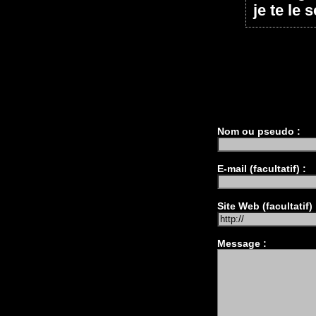
je te le 
Nom ou pseudo :
E-mail (facultatif) :
Site Web (facultatif) 
Message :